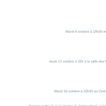
Mardi 4 octobre à 18h30 et
Jeudi 13 octobre à 20h à la salle des 
Mardi 18 octobre à 20h45 au Ciné-