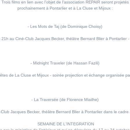
Trois films en lien avec l'objet de l'association REPAIR seront projetés
prochainement à Pontarlier et à La Cluse et Mijoux :
- Les Mots de Taj (de Dominique Choisy)
 21h au Ciné-Club Jacques Becker, théâtre Bernard Blier à Pontarlier -
- Midnight Traveler (de Hassan Fazili)
fêtes de La Cluse et Mijoux - soirée projection et échange organisée pa
- La Traversée (de Florence Miailhe)
Club Jacques Becker, théâtre Bernard Blier à Pontarlier dans le cadre
SEMAINE DE L'INTEGRATION