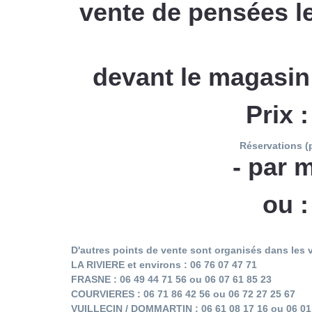
vente de pensées l
devant le magasin 
Prix 
Réservations (p
- par m
ou
D'autres points de vente sont organisés dans les v
LA RIVIERE et environs : 06 76 07 47 71
FRASNE : 06 49 44 71 56 ou 06 07 61 85 23
COURVIERES : 06 71 86 42 56 ou 06 72 27 25 67
VUILLECIN / DOMMARTIN : 06 61 08 17 16 ou 06 01