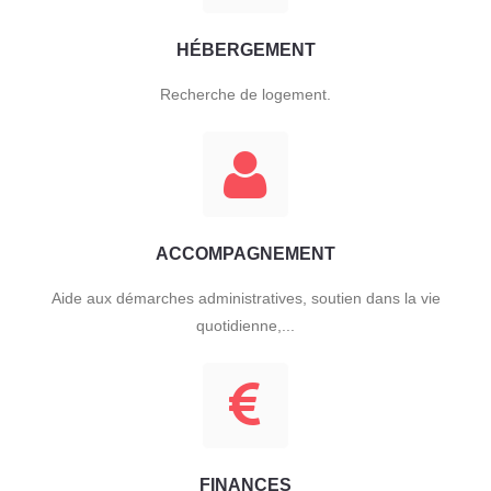
HÉBERGEMENT
Recherche de logement.
ACCOMPAGNEMENT
Aide aux démarches administratives, soutien dans la vie
quotidienne,...
FINANCES