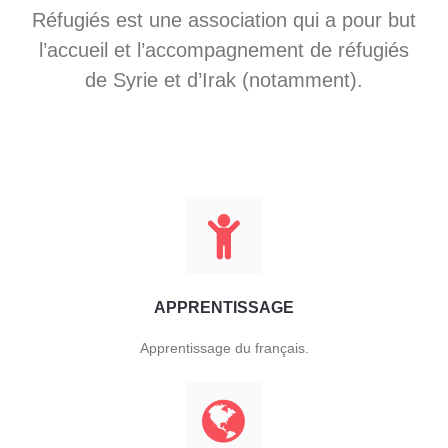
Réfugiés est une association qui a pour but
l’accueil et l’accompagnement de réfugiés
de Syrie et d’Irak (notamment).
APPRENTISSAGE
Apprentissage du français.