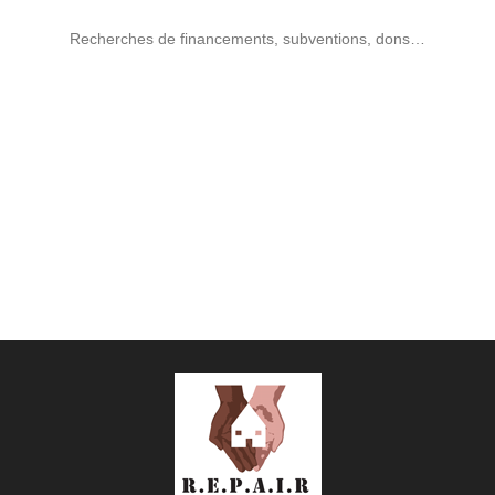
Recherches de financements, subventions, dons…